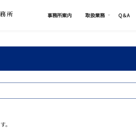
事務所案内
取扱業務
Q＆A
す。