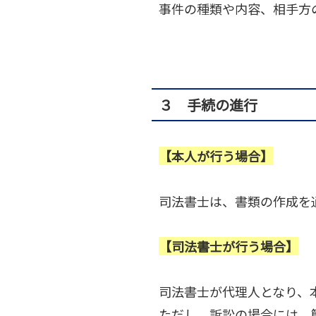
事件の種類や内容、相手方
３ 手続の進行
【本人が行う場合】
司法書士は、書類の作成を
【司法書士が行う場合】
司法書士が代理人となり、
ただし、訴訟の場合には、