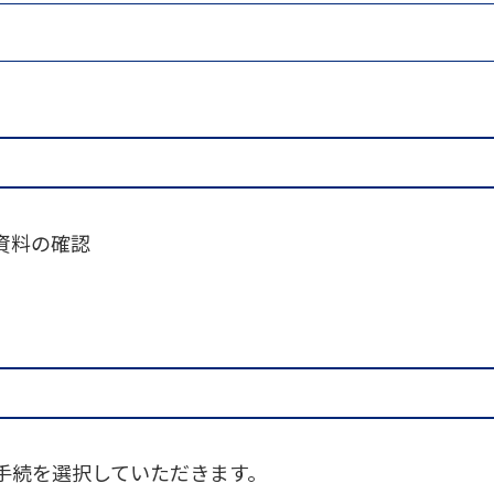
資料の確認
手続を選択していただきます。