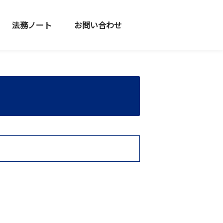
法務ノート
お問い合わせ