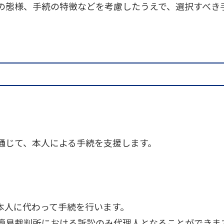
の態様、手続の特徴などを考慮したうえで、選択すべき
通じて、本人による手続を支援します。
本人に代わって手続を行います。
簡易裁判所における訴訟のみ代理人となることができま