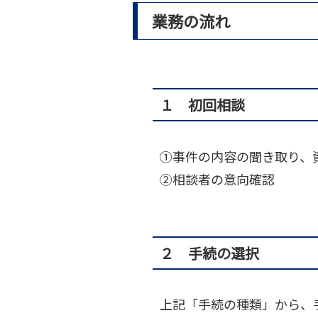
業務の流れ
１ 初回相談
①事件の内容の聞き取り、
②相談者の意向確認
２ 手続の選択
上記「手続の種類」から、