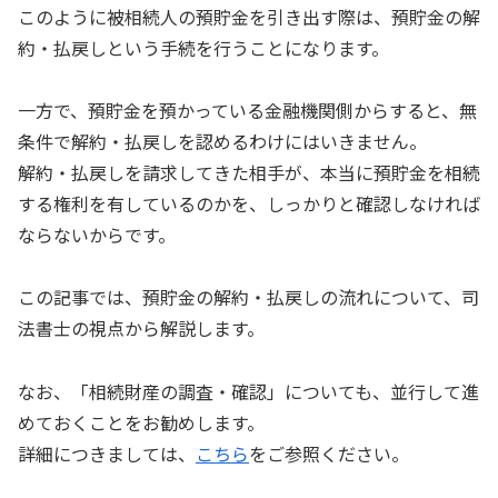
このように被相続人の預貯金を引き出す際は、預貯金の解
約・払戻しという手続を行うことになります。
一方で、預貯金を預かっている金融機関側からすると、無
条件で解約・払戻しを認めるわけにはいきません。
解約・払戻しを請求してきた相手が、本当に預貯金を相続
する権利を有しているのかを、しっかりと確認しなければ
ならないからです。
この記事では、預貯金の解約・払戻しの流れについて、司
法書士の視点から解説します。
なお、「相続財産の調査・確認」についても、並行して進
めておくことをお勧めします。
詳細につきましては、
こちら
をご参照ください。