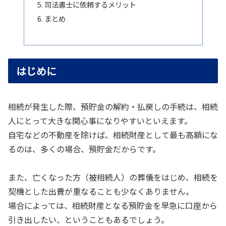
司法書士に依頼するメリット
まとめ
はじめに
相続が発生した際、預貯金の解約・払戻しの手続は、相続
人にとって大きな関心事になりやすいといえます。
自宅などの不動産を除けば、相続財産として最も高額にな
るのは、多くの場合、預貯金だからです。
また、亡くなった方（被相続人）の葬儀をはじめ、相続を
契機とした出費が重なることも少なくありません。
場合によっては、相続財産となる預貯金を早急に口座から
引き出したい、ということもあるでしょう。