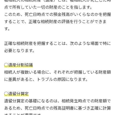
点で所有していた一切の財産のことを指します。
このため、死亡日時点での預金残高がいくらなのかを把握
することで、正確な相続財産の評価を行うことができま
す。
正確な相続財産を把握することは、次のような場面で特に
必要となります。
◯遺産分割協議
相続人が複数いる場合に、それぞれが把握している財産額
に差異があると、トラブルの原因になります。
◯遺留分算定
遺留分算定の基礎になるのは、相続発生時点での財産額で
あるため、死亡日時点での残高証明書に基づき正確に計算
することが重要です。