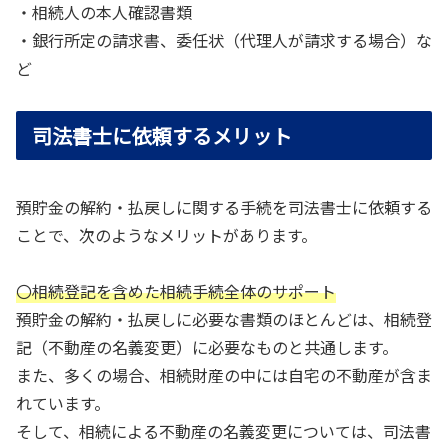
・相続人の本人確認書類
・銀行所定の請求書、委任状（代理人が請求する場合）な
ど
司法書士に依頼するメリット
預貯金の解約・払戻しに関する手続を司法書士に依頼する
ことで、次のようなメリットがあります。
〇相続登記を含めた相続手続全体のサポート
預貯金の解約・払戻しに必要な書類のほとんどは、相続登
記（不動産の名義変更）に必要なものと共通します。
また、多くの場合、相続財産の中には自宅の不動産が含ま
れています。
そして、相続による不動産の名義変更については、司法書