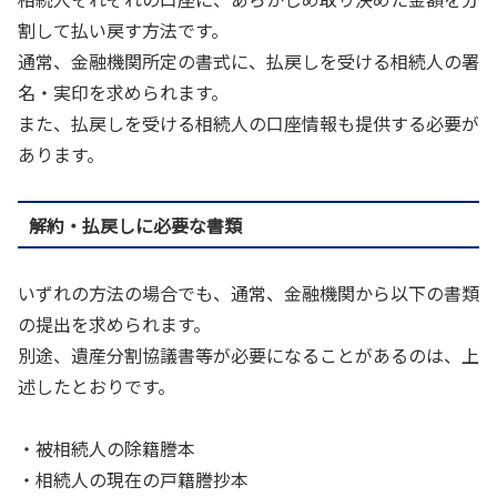
割して払い戻す方法です。
通常、金融機関所定の書式に、払戻しを受ける相続人の署
名・実印を求められます。
また、払戻しを受ける相続人の口座情報も提供する必要が
あります。
解約・払戻しに必要な書類
いずれの方法の場合でも、通常、金融機関から以下の書類
の提出を求められます。
別途、遺産分割協議書等が必要になることがあるのは、上
述したとおりです。
・被相続人の除籍謄本
・相続人の現在の戸籍謄抄本