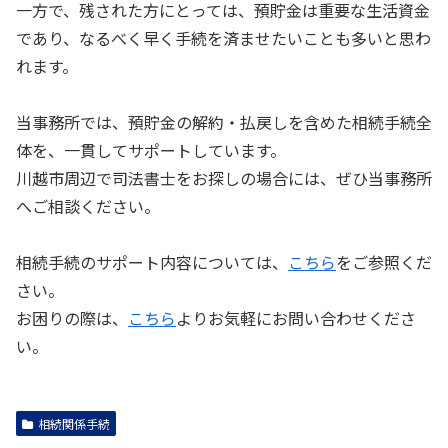
一方で、残された方にとっては、預貯金は重要な生活資金
であり、なるべく早く手続を済ませたいことも多いと思わ
れます。
当事務所では、預貯金の解約・払戻しを含めた相続手続全
体を、一貫してサポートしています。
川越市周辺で司法書士をお探しの場合には、ぜひ当事務所
へご相談ください。
相続手続のサポート内容については、
こちら
をご参照くだ
さい。
お困りの際は、
こちら
よりお気軽にお問い合わせくださ
い。
相続関係手続