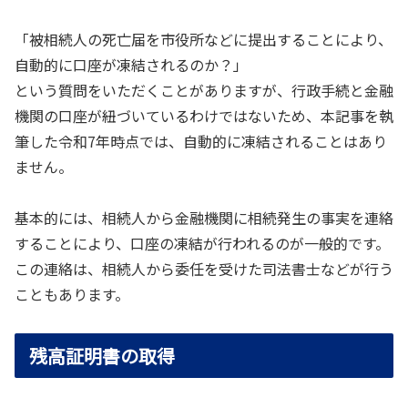
「被相続人の死亡届を市役所などに提出することにより、
自動的に口座が凍結されるのか？」
という質問をいただくことがありますが、行政手続と金融
機関の口座が紐づいているわけではないため、本記事を執
筆した令和7年時点では、自動的に凍結されることはあり
ません。
基本的には、相続人から金融機関に相続発生の事実を連絡
することにより、口座の凍結が行われるのが一般的です。
この連絡は、相続人から委任を受けた司法書士などが行う
こともあります。
残高証明書の取得