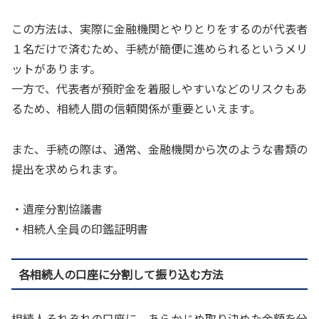
この方法は、実際に金融機関とやりとりをするのが代表者
１名だけで済むため、手続が簡便に進められるというメリ
ットがあります。
一方で、代表者が預貯金を着服しやすいなどのリスクもあ
るため、相続人間の信頼関係が重要といえます。
また、手続の際は、通常、金融機関から次のような書類の
提出を求められます。
・遺産分割協議書
・相続人全員の印鑑証明書
各相続人の口座に分割して振り込む方法
相続人それぞれの口座に、あらかじめ取り決めた金額を分