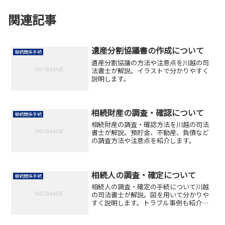
関連記事
遺産分割協議書の作成について
相続関係手続
遺産分割協議の方法や注意点を川越の司
法書士が解説。イラストで分かりやすく
説明します。
相続財産の調査・確認について
相続関係手続
相続財産の調査・確認方法を川越の司法
書士が解説。預貯金、不動産、負債など
の調査方法や注意点を紹介します。
相続人の調査・確定について
相続関係手続
相続人の調査・確定の手続について川越
の司法書士が解説。図を用いて分かりや
すく説明します。トラブル事例も紹介し
ます。