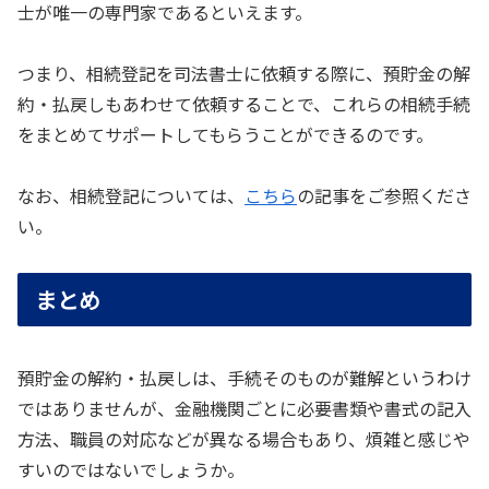
士が唯一の専門家であるといえます。
つまり、相続登記を司法書士に依頼する際に、預貯金の解
約・払戻しもあわせて依頼することで、これらの相続手続
をまとめてサポートしてもらうことができるのです。
なお、相続登記については、
こちら
の記事をご参照くださ
い。
まとめ
預貯金の解約・払戻しは、手続そのものが難解というわけ
ではありませんが、金融機関ごとに必要書類や書式の記入
方法、職員の対応などが異なる場合もあり、煩雑と感じや
すいのではないでしょうか。