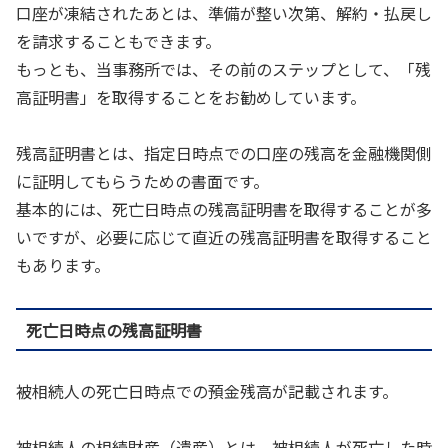
口座が凍結されたあとは、準備が整い次第、解約・払戻し
を請求することもできます。
もっとも、当事務所では、その前のステップとして、「残
高証明書」を取得することをお勧めしています。
残高証明書とは、指定日時点での口座の残高を金融機関側
に証明してもらうための書面です。
基本的には、死亡日時点の残高証明書を取得することが多
いですが、必要に応じて直近の残高証明書を取得すること
もあります。
死亡日時点の残高証明書
被相続人の死亡日時点での預金残高が記載されます。
被相続人の相続財産（遺産）とは、被相続人が死亡した時