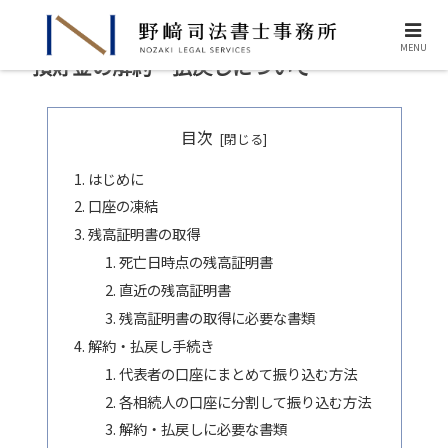
MENU
預貯金の解約・払戻しについて
目次
はじめに
口座の凍結
残高証明書の取得
死亡日時点の残高証明書
直近の残高証明書
残高証明書の取得に必要な書類
解約・払戻し手続き
代表者の口座にまとめて振り込む方法
各相続人の口座に分割して振り込む方法
解約・払戻しに必要な書類