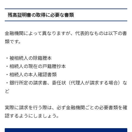
残高証明書の取得に必要な書類
金融機関によって異なりますが、代表的なものは以下の書
類です。
・被相続人の除籍謄本
・相続人の現在の戸籍謄抄本
・相続人の本人確認書類
・銀行所定の請求書、委任状（代理人が請求する場合）な
ど
実際に請求を行う際は、必ず金融機関ごとの必要書類を確
認するようにしましょう。