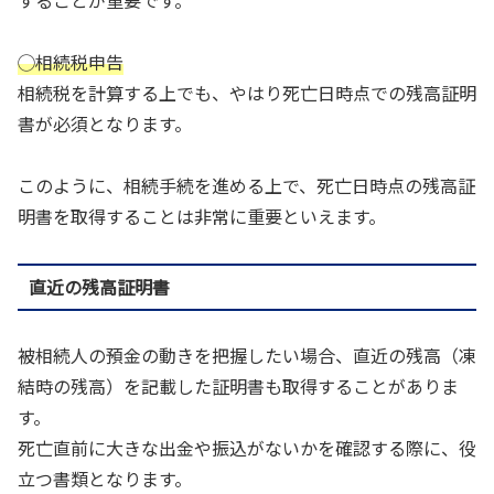
◯相続税申告
相続税を計算する上でも、やはり死亡日時点での残高証明
書が必須となります。
このように、相続手続を進める上で、死亡日時点の残高証
明書を取得することは非常に重要といえます。
直近の残高証明書
被相続人の預金の動きを把握したい場合、直近の残高（凍
結時の残高）を記載した証明書も取得することがありま
す。
死亡直前に大きな出金や振込がないかを確認する際に、役
立つ書類となります。