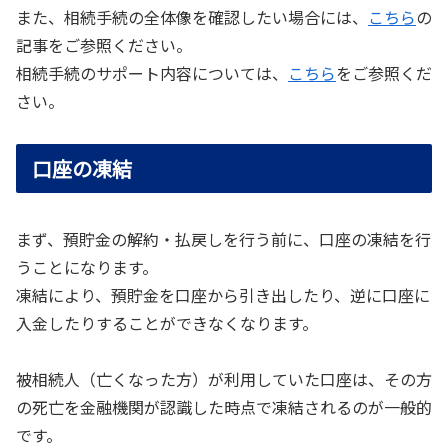
また、相続手続の全体像を確認したい場合には、
こちら
の
記事をご参照ください。
相続手続のサポート内容については、
こちら
をご参照くだ
さい。
口座の凍結
まず、預貯金の解約・払戻しを行う前に、口座の凍結を行
うことになります。
凍結により、預貯金を口座から引き出したり、逆に口座に
入金したりすることができなくなります。
被相続人（亡くなった方）が利用していた口座は、その方
の死亡を金融機関が認識した時点で凍結されるのが一般的
です。