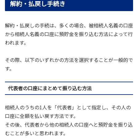
解約・払戻し手続き
解約・払戻しの手続は、多くの場合、被相続人名義の口座
から相続人名義の口座に預貯金を振り込む方法によって行
われます。
その際、以下のいずれかの方法を選択することが一般的で
す。
代表者の口座にまとめて振り込む方法
相続人のうちの1人を「代表者」として指定し、その人の
口座に全額を払い戻す方法です。
その後、代表者から他の相続人の口座へと預貯金を振り込
むことが多いと思われます。